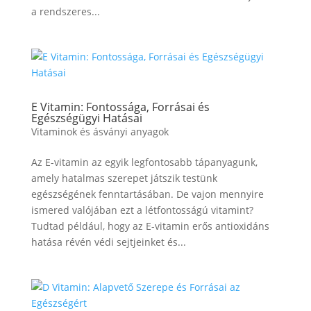
a rendszeres...
E Vitamin: Fontossága, Forrásai és
Egészségügyi Hatásai
Vitaminok és ásványi anyagok
Az E-vitamin az egyik legfontosabb tápanyagunk,
amely hatalmas szerepet játszik testünk
egészségének fenntartásában. De vajon mennyire
ismered valójában ezt a létfontosságú vitamint?
Tudtad például, hogy az E-vitamin erős antioxidáns
hatása révén védi sejtjeinket és...