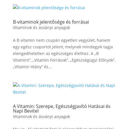
B-vitaminok jelentősége és forrásai
Vitaminok és ásványi anyagok
A B vitamin nem csupán egyetlen vegyület, hanem
egy egész csoportot jelent, melynek mindegyik tagja
elengedhetetlen az egészséges élethez. A „B
Vitamint”, „Vitamin Források”, „Egészségügyi Előnyök”,
„Vitamin Hiány” és...
A Vitamin: Szerepe, Egészségjavító Hatásai és
Napi Bevitel
Vitaminok és ásványi anyagok