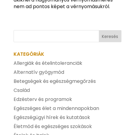
nem ad pontos képet a vérnyomásukról.
KATEGÓRIÁK
Allergiák és ételintoleranciák
Alternatív gyógymód
Betegségek és egészségmegőrzés
Család
Edzésterv és programok
Egészséges élet a mindennapokban
Egészségügyi hírek és kutatások
Életmód és egészséges szokások