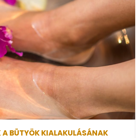
 A BÜTYÖK KIALAKULÁSÁNAK