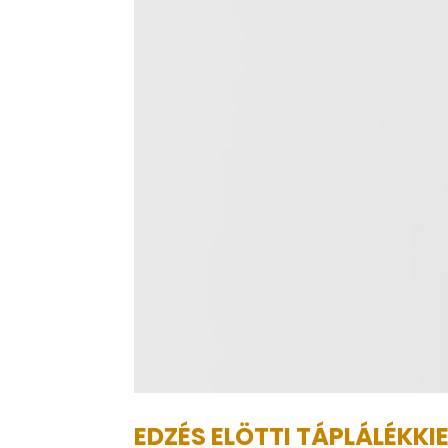
EDZÉS ELÖTTI TÁPLÁLÉKKI