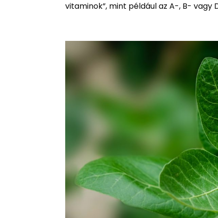
vitaminok”, mint például az A-, B- vagy 