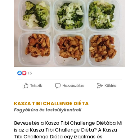
KASZA TIBI CHALLENGE DIÉTA
Fogyókúra és testsúlykontroll
Bevezetés a Kasza Tibi Challenge Diétába Mi
is az a Kasza Tibi Challenge Diéta? A Kasza
Tibi Challenge Diéta egy izgalmas és