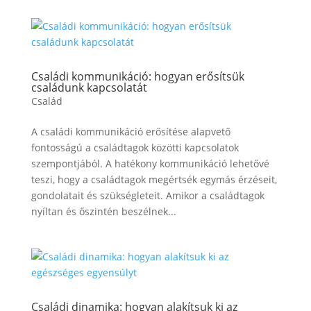
Családi kommunikáció: hogyan erősítsük
családunk kapcsolatát
Család
A családi kommunikáció erősítése alapvető
fontosságú a családtagok közötti kapcsolatok
szempontjából. A hatékony kommunikáció lehetővé
teszi, hogy a családtagok megértsék egymás érzéseit,
gondolatait és szükségleteit. Amikor a családtagok
nyíltan és őszintén beszélnek...
Családi dinamika: hogyan alakítsuk ki az