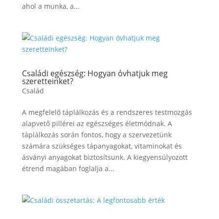
ahol a munka, a...
Családi egészség: Hogyan óvhatjuk meg
szeretteinket?
Család
A megfelelő táplálkozás és a rendszeres testmozgás
alapvető pillérei az egészséges életmódnak. A
táplálkozás során fontos, hogy a szervezetünk
számára szükséges tápanyagokat, vitaminokat és
ásványi anyagokat biztosítsunk. A kiegyensúlyozott
étrend magában foglalja a...