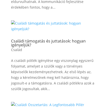
eldurvulhatnak. A kommunikáció fejlesztése
érdekében fontos, hogy a...
Családi támogatás és juttatások: hogyan
igényeljük?
Család
A családi pótlék igénylése egy viszonylag egyszerű
folyamat, amelyet a szülők vagy a törvényes
képviselők kezdeményezhetnek. Az első lépés az,
hogy a kérelmezőnek meg kell határoznia, hogy
jogosult-e a támogatásra. A családi pótlékra azok a
szülők jogosultak, akik...