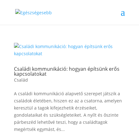
Családi kommunikáció: hogyan építsünk erős
kapcsolatokat
Család
A családi kommunikáció alapvető szerepet játszik a
családok életében, hiszen ez az a csatorna, amelyen
keresztül a tagok kifejezhetik érzéseiket,
gondolataikat és szükségleteiket. A nyílt és őszinte
párbeszéd lehetővé teszi, hogy a családtagok
megértsék egymást, és...