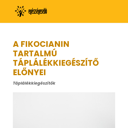
A FIKOCIANIN
TARTALMÚ
TÁPLÁLÉKKIEGÉSZÍTŐ
ELŐNYEI
Táplálékkiegészítők