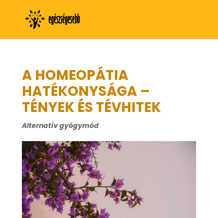
A HOMEOPÁTIA
HATÉKONYSÁGA –
TÉNYEK ÉS TÉVHITEK
Alternatív gyógymód