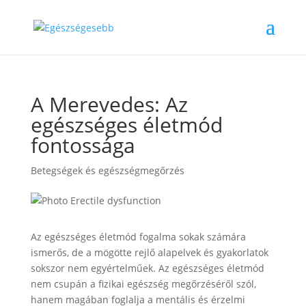
A Merevedes: Az
egészséges életmód
fontossága
Betegségek és egészségmegőrzés
Az egészséges életmód fogalma sokak számára
ismerős, de a mögötte rejlő alapelvek és gyakorlatok
sokszor nem egyértelműek. Az egészséges életmód
nem csupán a fizikai egészség megőrzéséről szól,
hanem magában foglalja a mentális és érzelmi