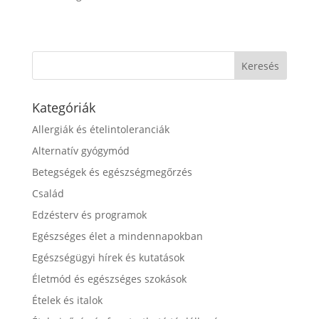
Kategóriák
Allergiák és ételintoleranciák
Alternatív gyógymód
Betegségek és egészségmegőrzés
Család
Edzésterv és programok
Egészséges élet a mindennapokban
Egészségügyi hírek és kutatások
Életmód és egészséges szokások
Ételek és italok