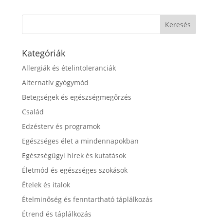
Kategóriák
Allergiák és ételintoleranciák
Alternatív gyógymód
Betegségek és egészségmegőrzés
Család
Edzésterv és programok
Egészséges élet a mindennapokban
Egészségügyi hírek és kutatások
Életmód és egészséges szokások
Ételek és italok
Ételminőség és fenntartható táplálkozás
Étrend és táplálkozás