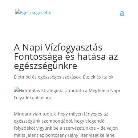
A Napi Vízfogyasztás
Fontossága és hatása az
egészségünkre
Életmód és egészséges szokások
,
Ételek és italok
Mindannyian tudjuk, hogy milyen lényeges az
egészségünk szempontjából, hogy elegendő
folyadékot vigyünk be a szervezetünkbe – de vajon
mit is jelent ez pontosan? Hány liter vizet kellene