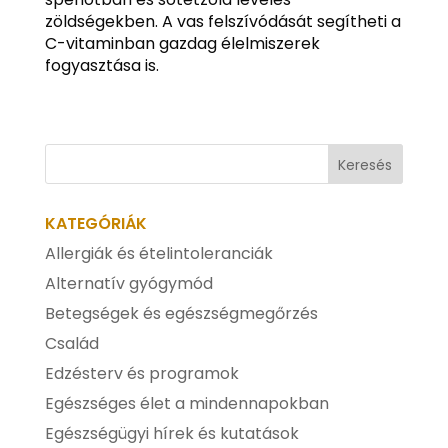
zöldségekben. A vas felszívódását segítheti a
C-vitaminban gazdag élelmiszerek
fogyasztása is.
KATEGÓRIÁK
Allergiák és ételintoleranciák
Alternatív gyógymód
Betegségek és egészségmegőrzés
Család
Edzésterv és programok
Egészséges élet a mindennapokban
Egészségügyi hírek és kutatások