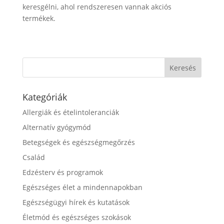
keresgélni, ahol rendszeresen vannak akciós
termékek.
Kategóriák
Allergiák és ételintoleranciák
Alternatív gyógymód
Betegségek és egészségmegőrzés
Család
Edzésterv és programok
Egészséges élet a mindennapokban
Egészségügyi hírek és kutatások
Életmód és egészséges szokások