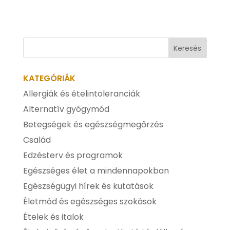
KATEGÓRIÁK
Allergiák és ételintoleranciák
Alternatív gyógymód
Betegségek és egészségmegőrzés
Család
Edzésterv és programok
Egészséges élet a mindennapokban
Egészségügyi hírek és kutatások
Életmód és egészséges szokások
Ételek és italok