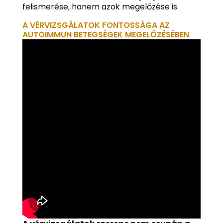
felismerése, hanem azok megelőzése is.
A VÉRVIZSGÁLATOK FONTOSSÁGA AZ
AUTOIMMUN BETEGSÉGEK MEGELŐZÉSÉBEN