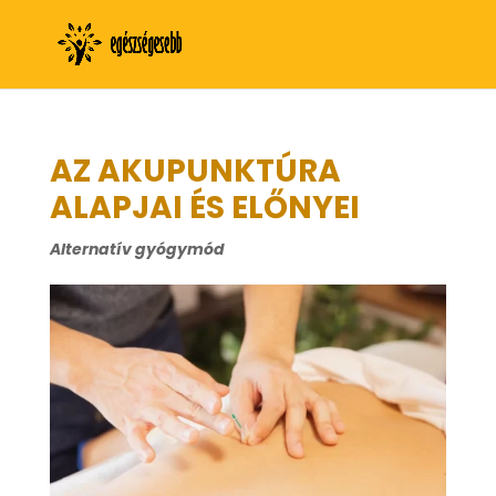
AZ AKUPUNKTÚRA
ALAPJAI ÉS ELŐNYEI
Alternatív gyógymód