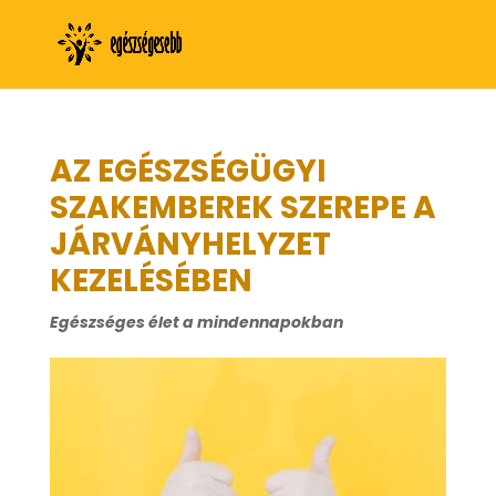
AZ EGÉSZSÉGÜGYI
SZAKEMBEREK SZEREPE A
JÁRVÁNYHELYZET
KEZELÉSÉBEN
Egészséges élet a mindennapokban