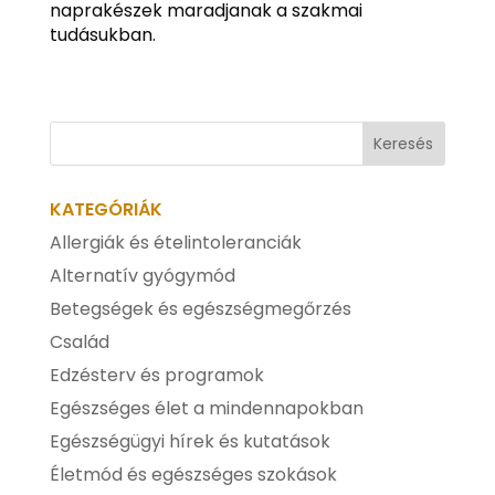
naprakészek maradjanak a szakmai
tudásukban.
KATEGÓRIÁK
Allergiák és ételintoleranciák
Alternatív gyógymód
Betegségek és egészségmegőrzés
Család
Edzésterv és programok
Egészséges élet a mindennapokban
Egészségügyi hírek és kutatások
Életmód és egészséges szokások