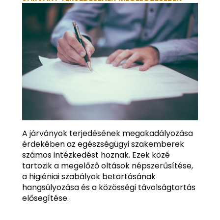
A járványok terjedésének megakadályozása
érdekében az egészségügyi szakemberek
számos intézkedést hoznak. Ezek közé
tartozik a megelőző oltások népszerűsítése,
a higiéniai szabályok betartásának
hangsúlyozása és a közösségi távolságtartás
elősegítése.