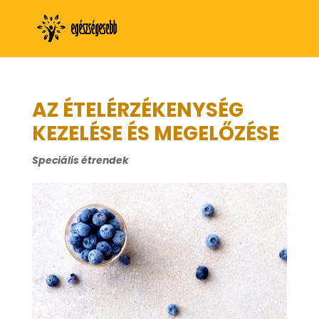
AZ ÉTELÉRZÉKENYSÉG
KEZELÉSE ÉS MEGELŐZÉSE
Speciális étrendek