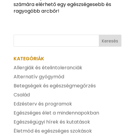
számára elérhető egy egészségesebb és
ragyogóbb arcbőr!
KATEGÓRIÁK
Allergiák és ételintoleranciák
Alternatív gyógymód
Betegségek és egészségmegőrzés
Család
Edzésterv és programok
Egészséges élet a mindennapokban
Egészségügyi hírek és kutatások
Életmód és egészséges szokások