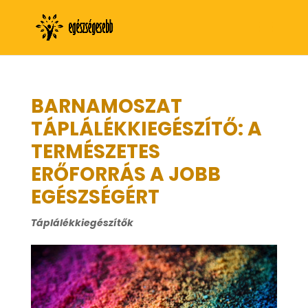
BARNAMOSZAT
TÁPLÁLÉKKIEGÉSZÍTŐ: A
TERMÉSZETES
ERŐFORRÁS A JOBB
EGÉSZSÉGÉRT
Táplálékkiegészítők