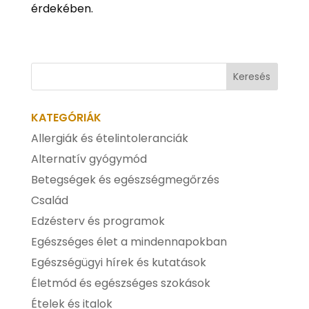
érdekében.
KATEGÓRIÁK
Allergiák és ételintoleranciák
Alternatív gyógymód
Betegségek és egészségmegőrzés
Család
Edzésterv és programok
Egészséges élet a mindennapokban
Egészségügyi hírek és kutatások
Életmód és egészséges szokások
Ételek és italok