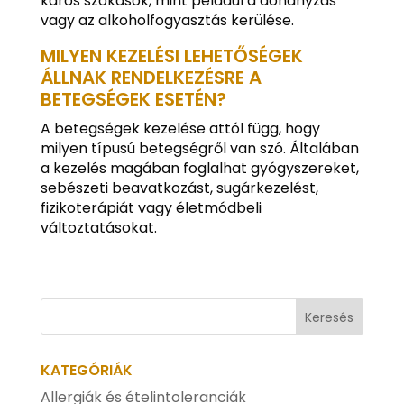
káros szokások, mint például a dohányzás
vagy az alkoholfogyasztás kerülése.
MILYEN KEZELÉSI LEHETŐSÉGEK
ÁLLNAK RENDELKEZÉSRE A
BETEGSÉGEK ESETÉN?
A betegségek kezelése attól függ, hogy
milyen típusú betegségről van szó. Általában
a kezelés magában foglalhat gyógyszereket,
sebészeti beavatkozást, sugárkezelést,
fizikoterápiát vagy életmódbeli
változtatásokat.
KATEGÓRIÁK
Allergiák és ételintoleranciák