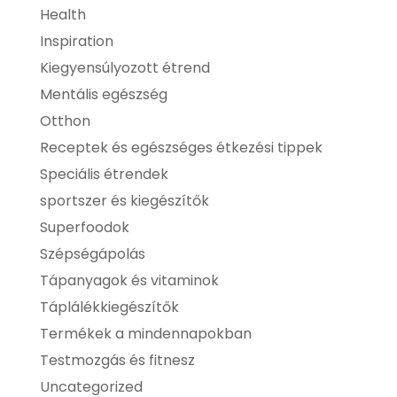
Health
Inspiration
Kiegyensúlyozott étrend
Mentális egészség
Otthon
Receptek és egészséges étkezési tippek
Speciális étrendek
sportszer és kiegészítők
Superfoodok
Szépségápolás
Tápanyagok és vitaminok
Táplálékkiegészítők
Termékek a mindennapokban
Testmozgás és fitnesz
Uncategorized