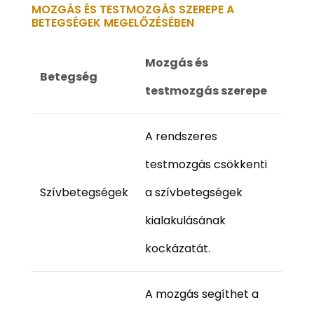
MOZGÁS ÉS TESTMOZGÁS SZEREPE A
BETEGSÉGEK MEGELŐZÉSÉBEN
Mozgás és
Betegség
testmozgás szerepe
A rendszeres
testmozgás csökkenti
Szívbetegségek
a szívbetegségek
kialakulásának
kockázatát.
A mozgás segíthet a