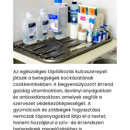
Az egészséges táplálkozás kulcsszerepet
játszik a betegségek kockázatának
csökkentésében. A kiegyensúlyozott étrend
gazdag vitaminokban, ásványi anyagokban
és antioxidánsokban, amelyek segítik a
szervezet védekezőképességét. A
gyümölcsök és zöldségek fogyasztása
nemcsak tápanyagokkal látja el a testet,
hanem hozzájárul a szív- és érrendszeri
betegségek megelőzéséhez is.