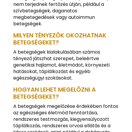
nem terjednek fertőzés útján, például a
szívbetegségek, daganatos
megbetegedések vagy autoimmun
betegségek.
MILYEN TÉNYEZŐK OKOZHATNAK
BETEGSÉGEKET?
A betegségek kialakulásában számos
tényező játszhat szerepet, beleértve
genetikai hajlamot, életmódot, környezeti
hatásokat, táplálkozást és egyéb
egészségügyi szokásokat.
HOGYAN LEHET MEGELŐZNI A
BETEGSÉGEKET?
A betegségek megelőzése érdekében fontos
az egészséges életmód fenntartása,
rendszeres testmozgás, kiegyensúlyozott
táplálkozás, rendszeres orvosi ellátás és a