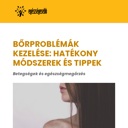
BŐRPROBLÉMÁK
KEZELÉSE: HATÉKONY
MÓDSZEREK ÉS TIPPEK
Betegségek és egészségmegőrzés