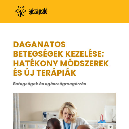
DAGANATOS
BETEGSÉGEK KEZELÉSE:
HATÉKONY MÓDSZEREK
ÉS ÚJ TERÁPIÁK
Betegségek és egészségmegőrzés