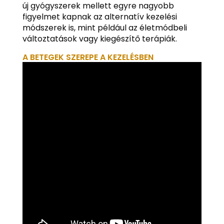
új gyógyszerek mellett egyre nagyobb
figyelmet kapnak az alternatív kezelési
módszerek is, mint például az életmódbeli
változtatások vagy kiegészítő terápiák.
A BETEGEK SZEREPE A KEZELÉSBEN