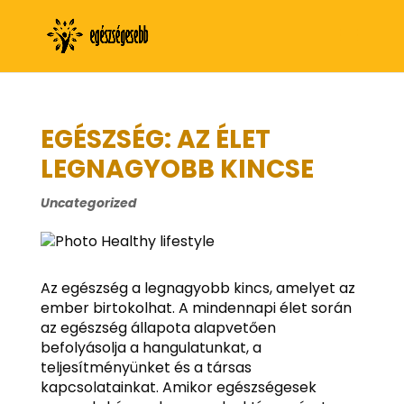
EGÉSZSÉG: AZ ÉLET
LEGNAGYOBB KINCSE
Uncategorized
Az egészség a legnagyobb kincs, amelyet az
ember birtokolhat. A mindennapi élet során
az egészség állapota alapvetően
befolyásolja a hangulatunkat, a
teljesítményünket és a társas
kapcsolatainkat. Amikor egészségesek