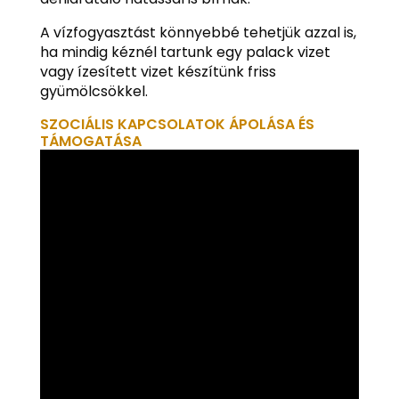
A vízfogyasztást könnyebbé tehetjük azzal is,
ha mindig kéznél tartunk egy palack vizet
vagy ízesített vizet készítünk friss
gyümölcsökkel.
SZOCIÁLIS KAPCSOLATOK ÁPOLÁSA ÉS
TÁMOGATÁSA