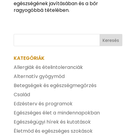
egészségének javításában és a bőr
ragyogóbbá tételében.
KATEGÓRIÁK
Allergiák és ételintoleranciák
Alternatív gyógymód
Betegségek és egészségmegőrzés
Család
Edzésterv és programok
Egészséges élet a mindennapokban
Egészségügyi hírek és kutatások
Életmód és egészséges szokások