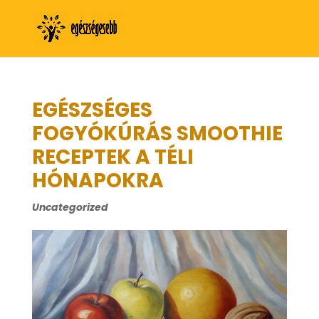
EGÉSZSÉGES
FOGYÓKÚRÁS SMOOTHIE
RECEPTEK A TÉLI
HÓNAPOKRA
Uncategorized