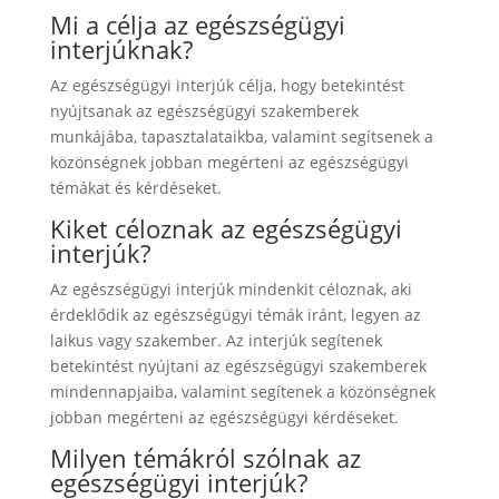
Mi a célja az egészségügyi
interjúknak?
Az egészségügyi interjúk célja, hogy betekintést
nyújtsanak az egészségügyi szakemberek
munkájába, tapasztalataikba, valamint segítsenek a
közönségnek jobban megérteni az egészségügyi
témákat és kérdéseket.
Kiket céloznak az egészségügyi
interjúk?
Az egészségügyi interjúk mindenkit céloznak, aki
érdeklődik az egészségügyi témák iránt, legyen az
laikus vagy szakember. Az interjúk segítenek
betekintést nyújtani az egészségügyi szakemberek
mindennapjaiba, valamint segítenek a közönségnek
jobban megérteni az egészségügyi kérdéseket.
Milyen témákról szólnak az
egészségügyi interjúk?