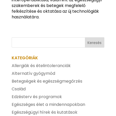
szakemberek és betegek megfelelő
felkészítése és oktatása az új technológiák
használatára.
KATEGÓRIÁK
Allergiák és ételintoleranciák
Alternatív gyógymód
Betegségek és egészségmegőrzés
Család
Edzésterv és programok
Egészséges élet a mindennapokban
Egészségügyi hírek és kutatások