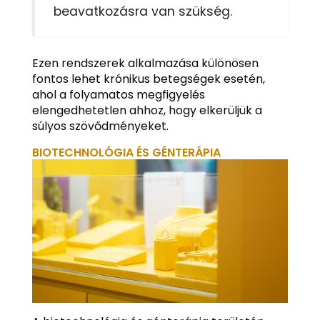
beavatkozásra van szükség.
Ezen rendszerek alkalmazása különösen
fontos lehet krónikus betegségek esetén,
ahol a folyamatos megfigyelés
elengedhetetlen ahhoz, hogy elkerüljük a
súlyos szövődményeket.
BIOTECHNOLÓGIA ÉS GÉNTERÁPIA