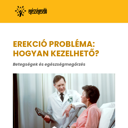
EREKCIÓ PROBLÉMA:
HOGYAN KEZELHETŐ?
Betegségek és egészségmegőrzés