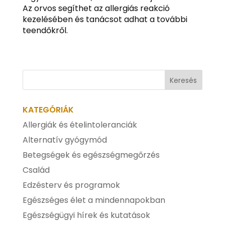
Az orvos segíthet az allergiás reakció
kezelésében és tanácsot adhat a további
teendőkről.
KATEGÓRIÁK
Allergiák és ételintoleranciák
Alternatív gyógymód
Betegségek és egészségmegőrzés
Család
Edzésterv és programok
Egészséges élet a mindennapokban
Egészségügyi hírek és kutatások