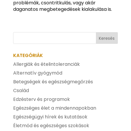
problémák, csontritkulás, vagy akár
daganatos megbetegedések kialakulása is.
KATEGÓRIÁK
Allergiák és ételintoleranciák
Alternatív gyógymód
Betegségek és egészségmegőrzés
Család
Edzésterv és programok
Egészséges élet a mindennapokban
Egészségügyi hírek és kutatások
Életmód és egészséges szokások