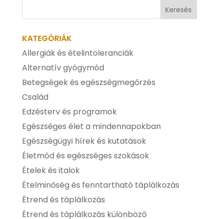
KATEGÓRIÁK
Allergiák és ételintoleranciák
Alternatív gyógymód
Betegségek és egészségmegőrzés
Család
Edzésterv és programok
Egészséges élet a mindennapokban
Egészségügyi hírek és kutatások
Életmód és egészséges szokások
Ételek és italok
Ételminőség és fenntartható táplálkozás
Étrend és táplálkozás
Étrend és táplálkozás különböző