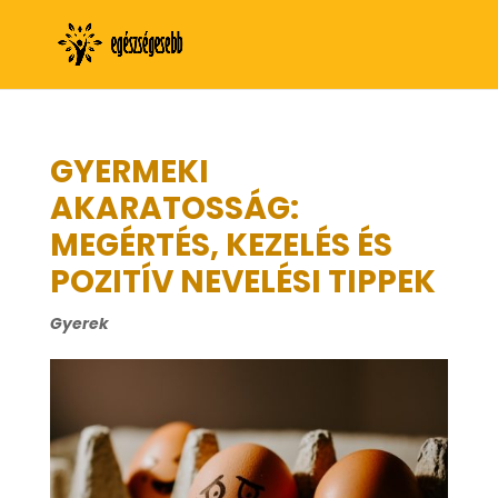
GYERMEKI
AKARATOSSÁG:
MEGÉRTÉS, KEZELÉS ÉS
POZITÍV NEVELÉSI TIPPEK
Gyerek