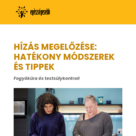
HÍZÁS MEGELŐZÉSE:
HATÉKONY MÓDSZEREK
ÉS TIPPEK
Fogyókúra és testsúlykontroll