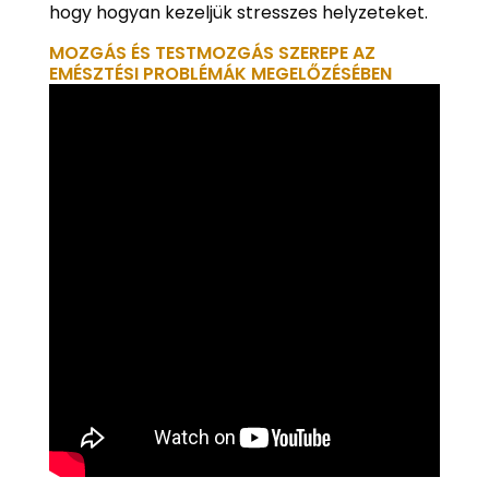
hogy hogyan kezeljük stresszes helyzeteket.
MOZGÁS ÉS TESTMOZGÁS SZEREPE AZ
EMÉSZTÉSI PROBLÉMÁK MEGELŐZÉSÉBEN