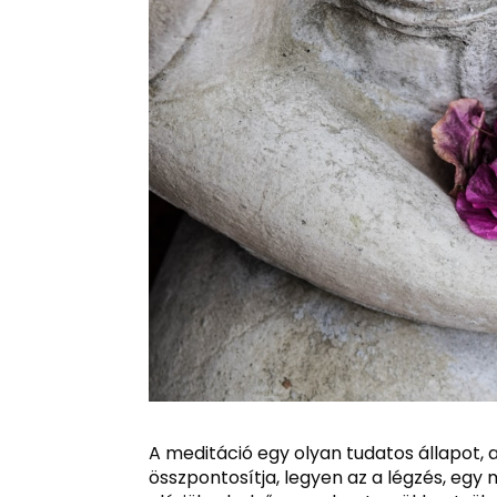
A meditáció egy olyan tudatos állapot,
összpontosítja, legyen az a légzés, egy