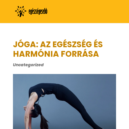
JÓGA: AZ EGÉSZSÉG ÉS
HARMÓNIA FORRÁSA
Uncategorized