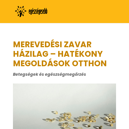
MEREVEDÉSI ZAVAR
HÁZILAG – HATÉKONY
MEGOLDÁSOK OTTHON
Betegségek és egészségmegőrzés