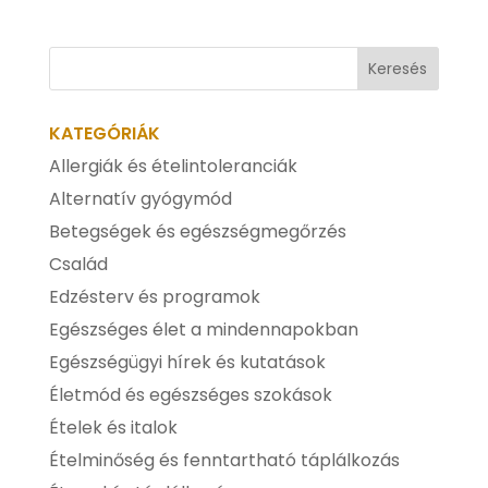
KATEGÓRIÁK
Allergiák és ételintoleranciák
Alternatív gyógymód
Betegségek és egészségmegőrzés
Család
Edzésterv és programok
Egészséges élet a mindennapokban
Egészségügyi hírek és kutatások
Életmód és egészséges szokások
Ételek és italok
Ételminőség és fenntartható táplálkozás