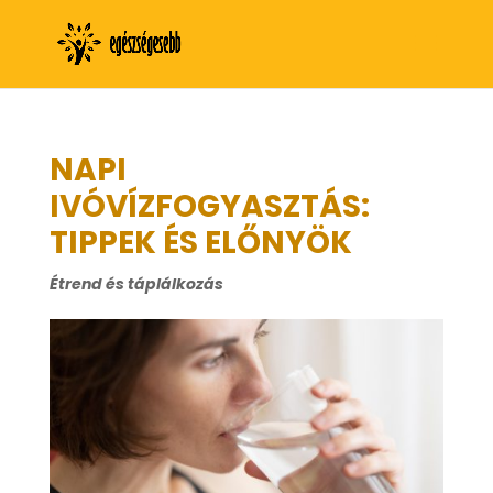
NAPI
IVÓVÍZFOGYASZTÁS:
TIPPEK ÉS ELŐNYÖK
Étrend és táplálkozás