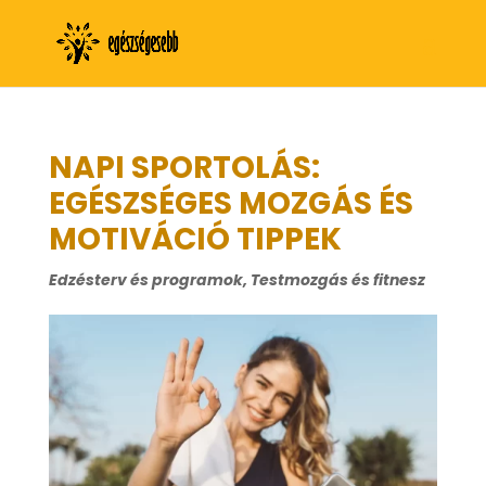
NAPI SPORTOLÁS:
EGÉSZSÉGES MOZGÁS ÉS
MOTIVÁCIÓ TIPPEK
Edzésterv és programok
,
Testmozgás és fitnesz