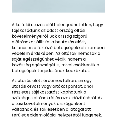
A külföldi utazás előtt elengedhetetlen, hogy
tájékozódjunk az adott ország oltási
követelményeiről. Sok ország szigorú
előírásokat állít fel a beutazás előtt,
különösen a fertőző betegségekkel szembeni
védelem érdekében. Az oltások nemcsak a
saját egészségünket védik, hanem a
közösség egészségét is, mivel csökkentik a
betegségek terjedésének kockázatát.
Az utazás előtt érdemes felkeresni egy
utazási orvost vagy oltóközpontot, ahol
részletes tájékoztatást kaphatunk a
szükséges oltásokról és azok időzítéséről. Az
oltási követelmények országonként
változnak, és sok esetben a látogatott
terület epidemiológiai helyzetétől függenek.