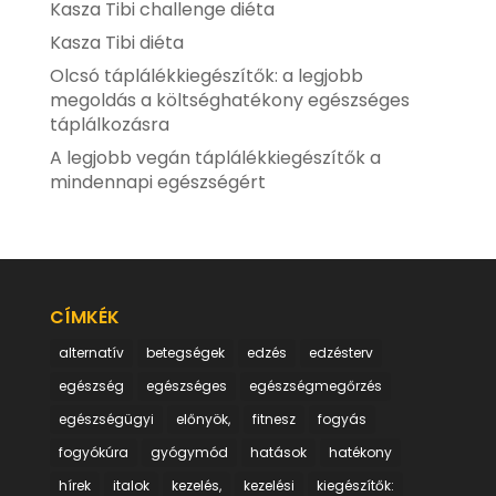
Kasza Tibi challenge diéta
Kasza Tibi diéta
Olcsó táplálékkiegészítők: a legjobb
megoldás a költséghatékony egészséges
táplálkozásra
A legjobb vegán táplálékkiegészítők a
mindennapi egészségért
CÍMKÉK
alternatív
betegségek
edzés
edzésterv
egészség
egészséges
egészségmegőrzés
egészségügyi
előnyök,
fitnesz
fogyás
fogyókúra
gyógymód
hatások
hatékony
hírek
italok
kezelés,
kezelési
kiegészítők: