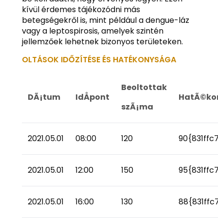
kívül érdemes tájékozódni más
betegségekről is, mint például a dengue-láz
vagy a leptospirosis, amelyek szintén
jellemzőek lehetnek bizonyos területeken.
OLTÁSOK IDŐZÍTÉSE ÉS HATÉKONYSÁGA
Beoltottak
DÃ¡tum
IdÅpont
HatÃ©ko
szÃ¡ma
2021.05.01
08:00
120
90{831ff
2021.05.01
12:00
150
95{831ff
2021.05.01
16:00
130
88{831ff