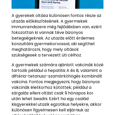
A gyerekek oltása különösen fontos része az
utazás előkészítésének. A gyermekek
immunrendszere még fejlődésben van, ezért
fokozottan ki vannak téve bizonyos
betegségeknek. Az utazás előtt érdemes
konzultálni gyermekorvossal, aki segíthet
meghatározni, hogy mely oltások
szükségesek a tervezett úti célhoz.
A gyermekek számára ajánlott vakcinák közé
tartozik például a hepatitis A és B, valamint a
diftéria-tetanusz-szamárköhögés kombinált
vakcina. Fontos megjegyezni, hogy bizonyos
vakcinák életkorhoz kötöttek; például a
sárgaláz elleni oltást csak 9 hónapos kor
után lehet beadni. Ezért ha egy család
kisgyerekkel utazik egzotikus helyekre, akkor
különösen figyelmesen kell eljárniuk az