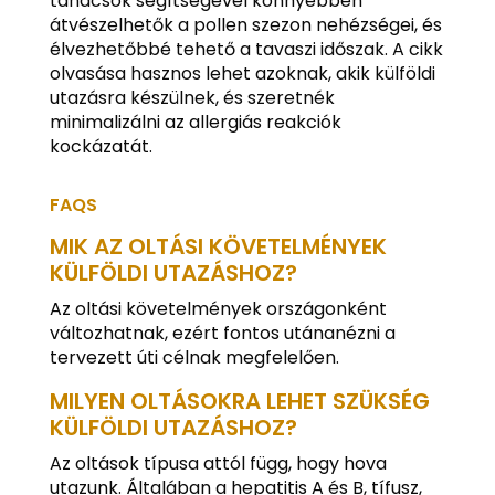
tanácsok segítségével könnyebben
átvészelhetők a pollen szezon nehézségei, és
élvezhetőbbé tehető a tavaszi időszak. A cikk
olvasása hasznos lehet azoknak, akik külföldi
utazásra készülnek, és szeretnék
minimalizálni az allergiás reakciók
kockázatát.
FAQS
MIK AZ OLTÁSI KÖVETELMÉNYEK
KÜLFÖLDI UTAZÁSHOZ?
Az oltási követelmények országonként
változhatnak, ezért fontos utánanézni a
tervezett úti célnak megfelelően.
MILYEN OLTÁSOKRA LEHET SZÜKSÉG
KÜLFÖLDI UTAZÁSHOZ?
Az oltások típusa attól függ, hogy hova
utazunk. Általában a hepatitis A és B, tífusz,