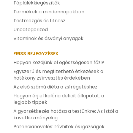
Táplálékkiegészítők
Termékek a mindennapokban
Testmozgás és fitnesz
Uncategorized
Vitaminok és ásványi anyagok
FRISS BEJEGYZÉSEK
Hogyan kezdjünk el egészségesen főzi?
Egyszerű és megfizethető étkezések a
hatékony zsírvesztés érdekében
Az első számú diéta a zsírégetéshez
Hogyan érj el kalória deficit állapotot: a
legjobb tippek
A gyorsétkezés hatása a testünkre: Az íztől a
következményekig
Potencianövelés: tévhitek és igazságok