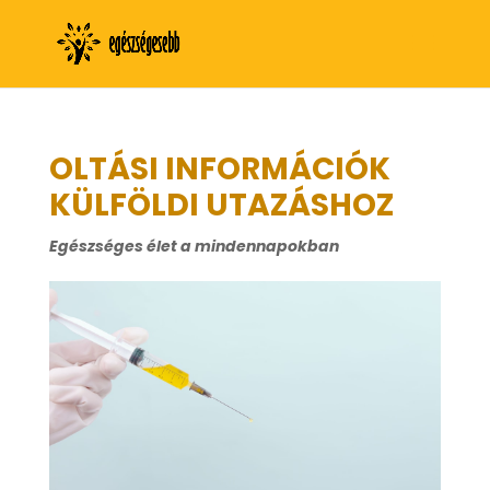
OLTÁSI INFORMÁCIÓK
KÜLFÖLDI UTAZÁSHOZ
Egészséges élet a mindennapokban