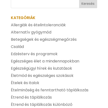
KATEGÓRIÁK
Allergiák és ételintoleranciák
Alternatív gyógymód
Betegségek és egészségmegőrzés
Család
Edzésterv és programok
Egészséges élet a mindennapokban
Egészségügyi hírek és kutatások
Életmód és egészséges szokások
Ételek és italok
Ételminőség és fenntartható táplálkozás
Étrend és táplálkozás
Étrend és táplálkozás különböző