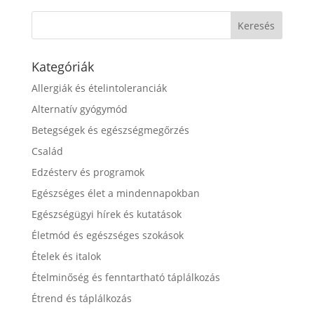
Kategóriák
Allergiák és ételintoleranciák
Alternatív gyógymód
Betegségek és egészségmegőrzés
Család
Edzésterv és programok
Egészséges élet a mindennapokban
Egészségügyi hírek és kutatások
Életmód és egészséges szokások
Ételek és italok
Ételminőség és fenntartható táplálkozás
Étrend és táplálkozás