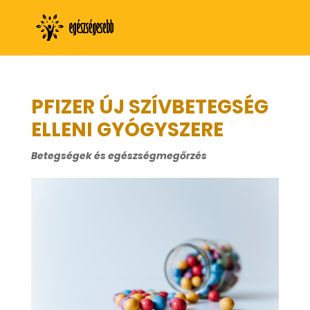
PFIZER ÚJ SZÍVBETEGSÉG
ELLENI GYÓGYSZERE
Betegségek és egészségmegőrzés