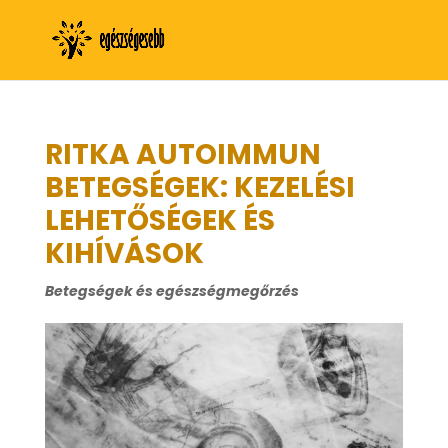
RITKA AUTOIMMUN
BETEGSÉGEK: KEZELÉSI
LEHETŐSÉGEK ÉS
KIHÍVÁSOK
Betegségek és egészségmegőrzés