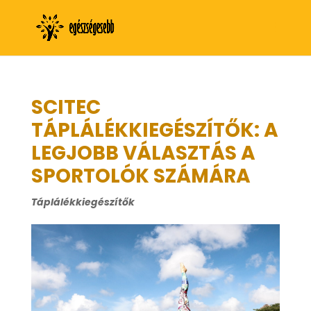
SCITEC
TÁPLÁLÉKKIEGÉSZÍTŐK: A
LEGJOBB VÁLASZTÁS A
SPORTOLÓK SZÁMÁRA
Táplálékkiegészítők