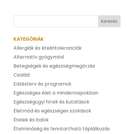
KATEGÓRIÁK
Allergiák és ételintoleranciák
Alternatív gyógymód
Betegségek és egészségmegőrzés
Család
Edzésterv és programok
Egészséges élet a mindennapokban
Egészségügyi hírek és kutatások
Életmód és egészséges szokások
Ételek és italok
Ételminőség és fenntartható táplálkozás