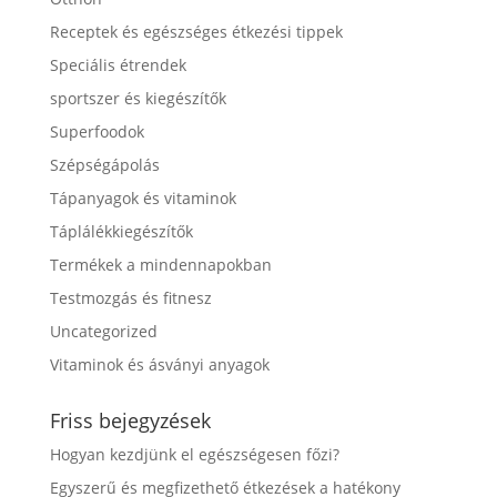
Receptek és egészséges étkezési tippek
Speciális étrendek
sportszer és kiegészítők
Superfoodok
Szépségápolás
Tápanyagok és vitaminok
Táplálékkiegészítők
Termékek a mindennapokban
Testmozgás és fitnesz
Uncategorized
Vitaminok és ásványi anyagok
Friss bejegyzések
Hogyan kezdjünk el egészségesen főzi?
Egyszerű és megfizethető étkezések a hatékony