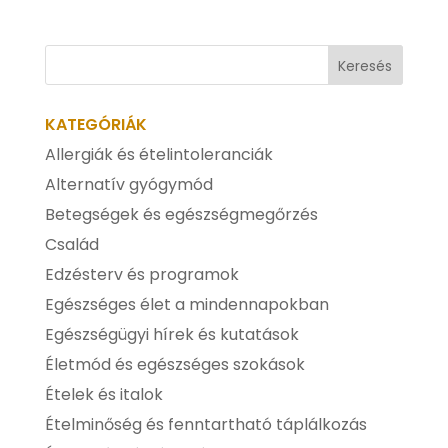
KATEGÓRIÁK
Allergiák és ételintoleranciák
Alternatív gyógymód
Betegségek és egészségmegőrzés
Család
Edzésterv és programok
Egészséges élet a mindennapokban
Egészségügyi hírek és kutatások
Életmód és egészséges szokások
Ételek és italok
Ételminőség és fenntartható táplálkozás