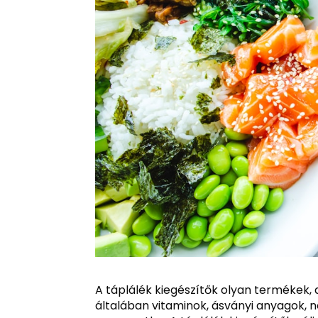
A táplálék kiegészítők olyan termékek,
általában vitaminok, ásványi anyagok, 