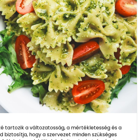
é tartozik a változatosság, a mértékletesség és a
d biztosítja, hogy a szervezet minden szükséges