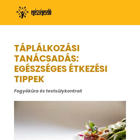
TÁPLÁLKOZÁSI
TANÁCSADÁS:
EGÉSZSÉGES ÉTKEZÉSI
TIPPEK
Fogyókúra és testsúlykontroll