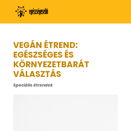
VEGÁN ÉTREND:
EGÉSZSÉGES ÉS
KÖRNYEZETBARÁT
VÁLASZTÁS
Speciális étrendek